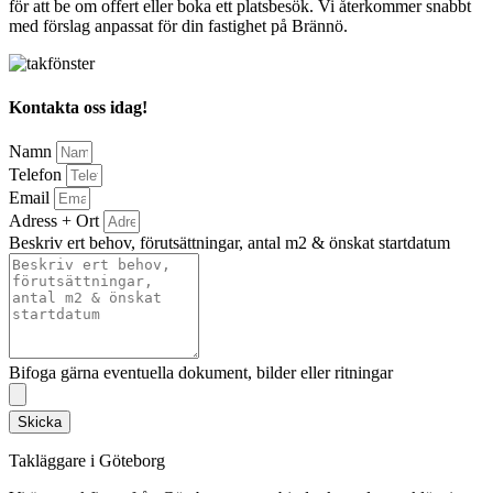
för att be om offert eller boka ett platsbesök. Vi återkommer snabbt
med förslag anpassat för din fastighet på Brännö.
Kontakta oss idag!
Namn
Telefon
Email
Adress + Ort
Beskriv ert behov, förutsättningar, antal m2 & önskat startdatum
Bifoga gärna eventuella dokument, bilder eller ritningar
Skicka
Takläggare i Göteborg