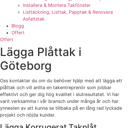
Installera & Montera Takfönster
Listtäckning, Listtak, Papptak & Renovera
Asfaltstak
Blogg
Offert
Offert
Lägga Plåttak i
Göteborg
Oss kontaktar du om du behöver hjälp med att lägga ett
plåttak och vill anlita en takentreprenör som jobbar
effektivt och ger dig hög kvalitet i slutresultatet. Vi har
varit verksamma i vår bransch under många år och har
ynnesten av att kunna se tillbaka på en lång rad lyckade
projekt och nöjda kunder.
Lägga Korrugerat Takplåt