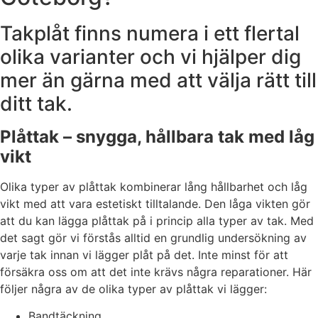
Takplåt finns numera i ett flertal
olika varianter och vi hjälper dig
mer än gärna med att välja rätt till
ditt tak.
Plåttak – snygga, hållbara tak med låg
vikt
Olika typer av plåttak kombinerar lång hållbarhet och låg
vikt med att vara estetiskt tilltalande. Den låga vikten gör
att du kan lägga plåttak på i princip alla typer av tak. Med
det sagt gör vi förstås alltid en grundlig undersökning av
varje tak innan vi lägger plåt på det. Inte minst för att
försäkra oss om att det inte krävs några reparationer. Här
följer några av de olika typer av plåttak vi lägger:
Bandtäckning