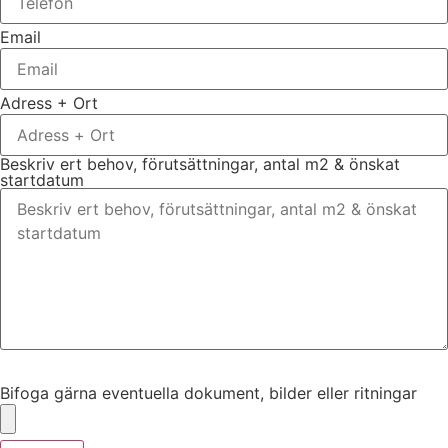
Email
Adress + Ort
Beskriv ert behov, förutsättningar, antal m2 & önskat
startdatum
Bifoga gärna eventuella dokument, bilder eller ritningar
Bifoga gärna eventuella dokument, bilder eller ritningar