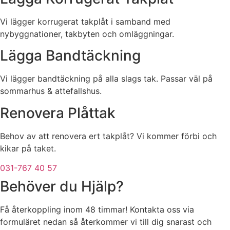
Vi lägger korrugerat takplåt i samband med
nybyggnationer, takbyten och omläggningar.
Lägga Bandtäckning
Vi lägger bandtäckning på alla slags tak. Passar väl på
sommarhus & attefallshus.
Renovera Plåttak
Behov av att renovera ert takplåt? Vi kommer förbi och
kikar på taket.
031-767 40 57
Behöver du Hjälp?
Få återkoppling inom 48 timmar! Kontakta oss via
formuläret nedan så återkommer vi till dig snarast och