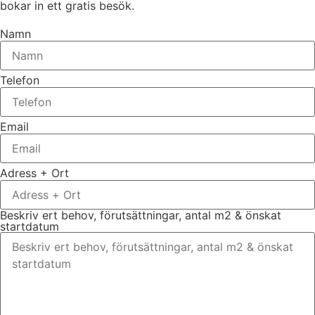
bokar in ett gratis besök.
Namn
Telefon
Email
Adress + Ort
Beskriv ert behov, förutsättningar, antal m2 & önskat
startdatum