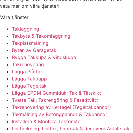
veta mer om våra tjänster!
Våra tjänster
Takläggning
Takbyte & Takomläggning
Takplåtsmålning
Byten av Garagetak
Bygga Takkupa & Vindskupa
Takrenovering
Lägga Plåttak
Lägga Takpapp
Lägga Tegeltak
Lägga EPDM Gummiduk: Tak & Tätskikt
Tvätta Tak, Takrengöring & Fasadtvätt
Takrenovering av Lertegel (Tegeltakpannor)
Takmålning av Betongpannor & Takpannor
Installera & Montera Takfönster
Listtäckning, Listtak, Papptak & Renovera Asfaltstak