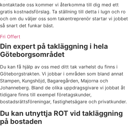
kontaktade oss kommer vi återkomma till dig med ett
gratis kostnadsförslag. Ta ställning till detta i lugn och ro
och om du väljer oss som takentreprenör startar vi jobbet
så snart det funkar bäst.
Fri Offert
Din expert på takläggning i hela
Göteborgsområdet
Du kan få hjälp av oss med ditt tak varhelst du finns i
Göteborgstrakten. Vi jobbar i områden som bland annat
Stampen, Kungshöjd, Bagaregården, Majorna och
Johanneberg. Bland de olika uppdragsgivare vi jobbat åt
tidigare finns till exempel företagskunder,
bostadsrättsföreningar, fastighetsägare och privatkunder.
Du kan utnyttja ROT vid takläggning
på bostaden