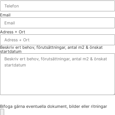
Email
Adress + Ort
Beskriv ert behov, förutsättningar, antal m2 & önskat
startdatum
Bifoga gärna eventuella dokument, bilder eller ritningar
Bifoga gärna eventuella dokument, bilder eller ritningar