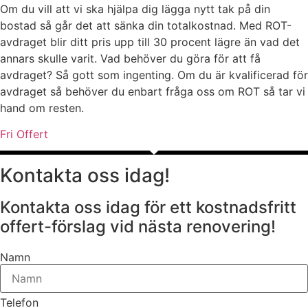
Om du vill att vi ska hjälpa dig lägga nytt tak på din
bostad så går det att sänka din totalkostnad. Med ROT-
avdraget blir ditt pris upp till 30 procent lägre än vad det
annars skulle varit. Vad behöver du göra för att få
avdraget? Så gott som ingenting. Om du är kvalificerad för
avdraget så behöver du enbart fråga oss om ROT så tar vi
hand om resten.
Fri Offert
Kontakta oss idag!
Kontakta oss idag för ett kostnadsfritt
offert-förslag vid nästa renovering!
Namn
Telefon