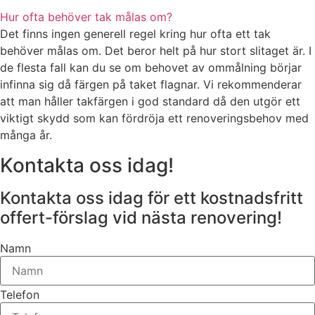
Hur ofta behöver tak målas om?
Det finns ingen generell regel kring hur ofta ett tak
behöver målas om. Det beror helt på hur stort slitaget är. I
de flesta fall kan du se om behovet av ommålning börjar
infinna sig då färgen på taket flagnar. Vi rekommenderar
att man håller takfärgen i god standard då den utgör ett
viktigt skydd som kan fördröja ett renoveringsbehov med
många år.
Kontakta oss idag!
Kontakta oss idag för ett kostnadsfritt
offert-förslag vid nästa renovering!
Namn
Telefon