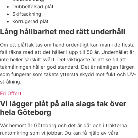
Dubbelfalsad plåt
Skiftäckning
Korrugerad plåt
Lång hållbarhet med rätt underhåll
Om ett plåttak tas om hand ordentligt kan man i de flesta
fall räkna med att det håller i upp till 50 år. Underhållet är
inte heller särskilt svårt. Det viktigaste är att se till att
takmålningen håller god standard. Det är nämligen färgen
som fungerar som takets yttersta skydd mot fukt och UV-
strålning.
Fri Offert
Vi lägger plåt på alla slags tak över
hela Göteborg
Vår hemort är Göteborg och det är där och i trakterna
runtomkring som vi jobbar. Du kan få hjälp av våra