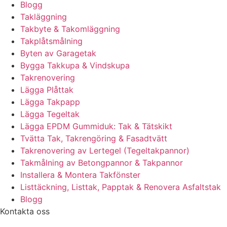
Blogg
Takläggning
Takbyte & Takomläggning
Takplåtsmålning
Byten av Garagetak
Bygga Takkupa & Vindskupa
Takrenovering
Lägga Plåttak
Lägga Takpapp
Lägga Tegeltak
Lägga EPDM Gummiduk: Tak & Tätskikt
Tvätta Tak, Takrengöring & Fasadtvätt
Takrenovering av Lertegel (Tegeltakpannor)
Takmålning av Betongpannor & Takpannor
Installera & Montera Takfönster
Listtäckning, Listtak, Papptak & Renovera Asfaltstak
Blogg
Kontakta oss