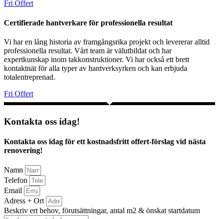
Fri Offert
Certifierade hantverkare för professionella resultat
Vi har en lång historia av framgångsrika projekt och levererar alltid
professionella resultat. Vårt team är välutbildat och har
expertkunskap inom takkonstruktioner. Vi har också ett brett
kontaktnät för alla typer av hantverksyrken och kan erbjuda
totalentreprenad.
Fri Offert
Kontakta oss idag!
Kontakta oss idag för ett kostnadsfritt offert-förslag vid nästa
renovering!
Namn
Telefon
Email
Adress + Ort
Beskriv ert behov, förutsättningar, antal m2 & önskat startdatum