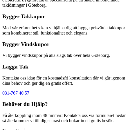
taklösningar i Göteborg.
Bygger Takkupor
Med vår erfarenhet s kan vi hjälpa dig att bygga prisvärda takkupor
som kombinerar stil, funktionalitet och elegans.
Bygger Vindskupor
Vi bygger vindskupor på alla slags tak över hela Göteborg.
Lägga Tak
Kontakta oss idag för en kostnadsfri konsultation där vi går igenom
dina behov och ger dig en gratis offert.
031-767 40 57
Behöver du Hjälp?
Få återkoppling inom 48 timmar! Kontakta oss via formuläret nedan
så återkommer vi till dig snarast och bokar in ett gratis besök.