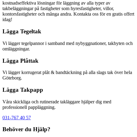
kostnadseffektiva lösningar för läggning av alla typer av
takbeläggningar på fastigheter som hyresfastigheter, villor,
kontorsfastigheter och många andra. Kontakta oss för en gratis offert
idag!
Lägga Tegeltak
Vi lägger tegelpannor i samband med nybyggnationer, takbyten och
omläggningar.
Lägga Plåttak
Vi lägger korrugerat plåt & bandtäckning på alla slags tak över hela
Göteborg.
Lägga Takpapp
Våra skickliga och rutinerade takläggare hjälper dig med
professionell pappläggning.
031-767 40 57
Behöver du Hjälp?