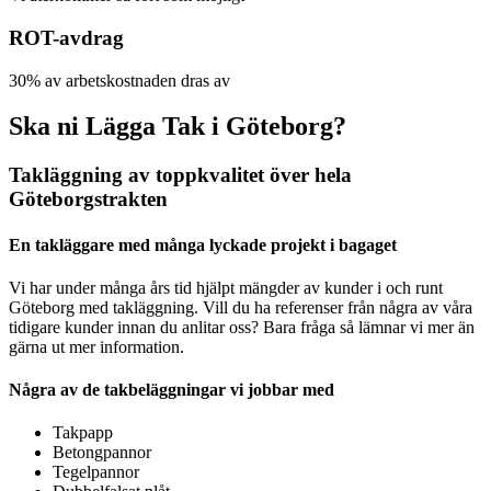
ROT-avdrag
30% av arbetskostnaden dras av
Ska ni Lägga Tak i Göteborg?
Takläggning av toppkvalitet över hela
Göteborgstrakten
En takläggare med många lyckade projekt i bagaget
Vi har under många års tid hjälpt mängder av kunder i och runt
Göteborg med takläggning. Vill du ha referenser från några av våra
tidigare kunder innan du anlitar oss? Bara fråga så lämnar vi mer än
gärna ut mer information.
Några av de takbeläggningar vi jobbar med
Takpapp
Betongpannor
Tegelpannor