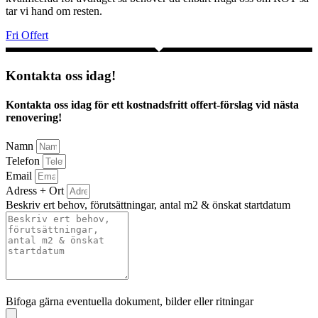
tar vi hand om resten.
Fri Offert
Kontakta oss idag!
Kontakta oss idag för ett kostnadsfritt offert-förslag vid nästa
renovering!
Namn
Telefon
Email
Adress + Ort
Beskriv ert behov, förutsättningar, antal m2 & önskat startdatum
Bifoga gärna eventuella dokument, bilder eller ritningar
Bifoga gärna eventuella dokument, bilder eller ritningar