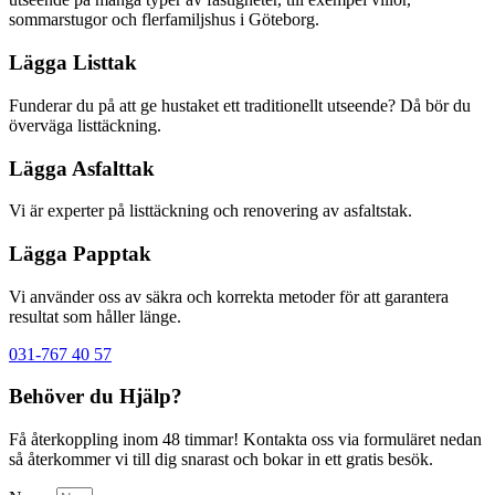
sommarstugor och flerfamiljshus
i Göteborg.
Lägga Listtak
Funderar du på att ge hustaket ett traditionellt utseende? Då bör du
överväga listtäckning.
Lägga Asfalttak
Vi är experter på listtäckning och renovering av asfaltstak.
Lägga Papptak
Vi använder oss av säkra och korrekta metoder för att garantera
resultat som håller länge.
031-767 40 57
Behöver du Hjälp?
Få återkoppling inom 48 timmar! Kontakta oss via formuläret nedan
så återkommer vi till dig snarast och bokar in ett gratis besök.