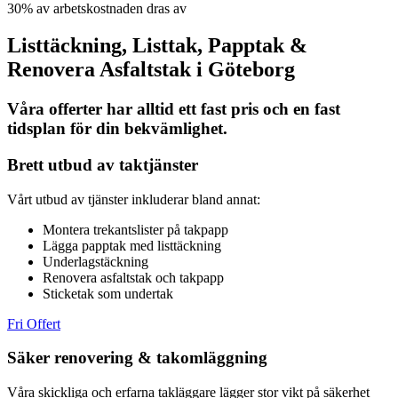
30% av arbetskostnaden dras av
Listtäckning, Listtak, Papptak &
Renovera Asfaltstak i Göteborg
Våra offerter har alltid ett fast pris och en fast
tidsplan för din bekvämlighet.
Brett utbud av taktjänster
Vårt utbud av tjänster inkluderar bland annat:
Montera trekantslister på takpapp
Lägga papptak med listtäckning
Underlagstäckning
Renovera asfaltstak och takpapp
Sticketak som undertak
Fri Offert
Säker renovering & takomläggning
Våra skickliga och erfarna takläggare lägger stor vikt på säkerhet