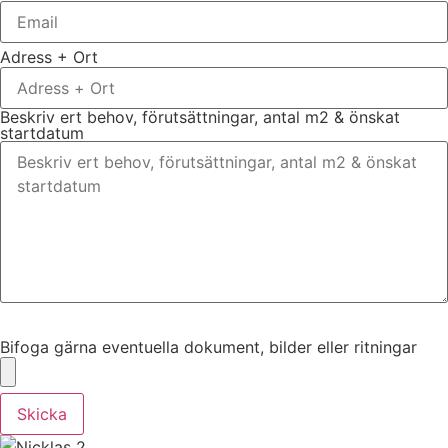
Adress + Ort
Beskriv ert behov, förutsättningar, antal m2 & önskat
startdatum
Bifoga gärna eventuella dokument, bilder eller ritningar
Bifoga gärna eventuella dokument, bilder eller ritningar
Skicka