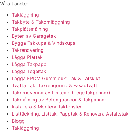
Våra tjänster
Takläggning
Takbyte & Takomläggning
Takplåtsmålning
Byten av Garagetak
Bygga Takkupa & Vindskupa
Takrenovering
Lägga Plåttak
Lägga Takpapp
Lägga Tegeltak
Lägga EPDM Gummiduk: Tak & Tätskikt
Tvätta Tak, Takrengöring & Fasadtvätt
Takrenovering av Lertegel (Tegeltakpannor)
Takmålning av Betongpannor & Takpannor
Installera & Montera Takfönster
Listtäckning, Listtak, Papptak & Renovera Asfaltstak
Blogg
Takläggning