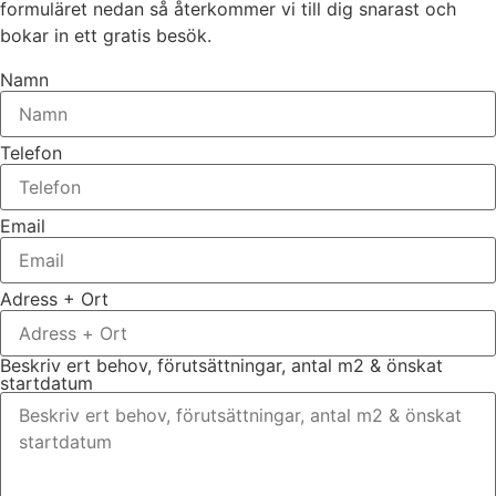
formuläret nedan så återkommer vi till dig snarast och
bokar in ett gratis besök.
Namn
Telefon
Email
Adress + Ort
Beskriv ert behov, förutsättningar, antal m2 & önskat
startdatum