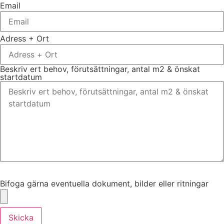
Email
Adress + Ort
Beskriv ert behov, förutsättningar, antal m2 & önskat
startdatum
Bifoga gärna eventuella dokument, bilder eller ritningar
Bifoga gärna eventuella dokument, bilder eller ritningar
Skicka