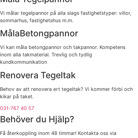
Vi målar tegelpannor på alla slags fastighetstyper: villor,
sommarhus, fastighetshus m.m.
MålaBetongpannor
Vi kan måla betongpannor och takpannor. Kompetens
inom alla takmaterial. Trevlig och tydlig
kundkommunikation
Renovera Tegeltak
Behov av att renovera ert tegeltak? Vi kommer förbi och
kikar på taket.
031-767 40 57
Behöver du Hjälp?
Få återkoppling inom 48 timmar! Kontakta oss via