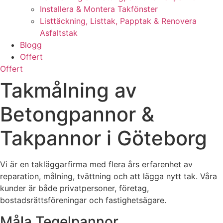
Installera & Montera Takfönster
Listtäckning, Listtak, Papptak & Renovera
Asfaltstak
Blogg
Offert
Offert
Takmålning av
Betongpannor &
Takpannor i Göteborg
Vi är en takläggarfirma med flera års erfarenhet av
reparation, målning, tvättning och att lägga nytt tak. Våra
kunder är både privatpersoner, företag,
bostadsrättsföreningar och fastighetsägare.
Måla Tegelpannor