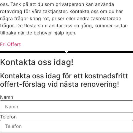
oss. Tänk på att du som privatperson kan använda
rotavdrag för våra taktjänster. Kontakta oss om du har
några frågor kring rot, priser eller andra takrelaterade
frågor. De flesta som anlitar oss en gång, kommer sedan
tillbaka när de behöver hjälp igen.
Fri Offert
Kontakta oss idag!
Kontakta oss idag för ett kostnadsfritt
offert-förslag vid nästa renovering!
Namn
Telefon