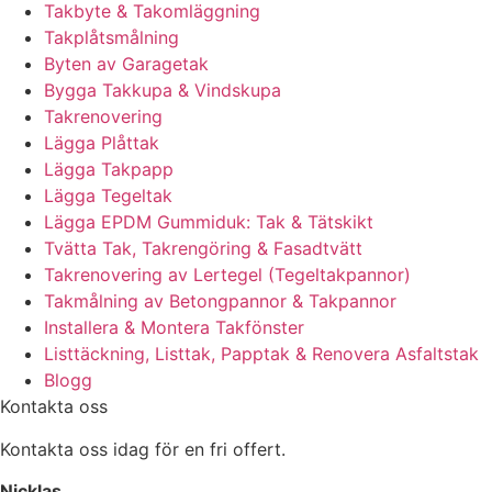
Takbyte & Takomläggning
Takplåtsmålning
Byten av Garagetak
Bygga Takkupa & Vindskupa
Takrenovering
Lägga Plåttak
Lägga Takpapp
Lägga Tegeltak
Lägga EPDM Gummiduk: Tak & Tätskikt
Tvätta Tak, Takrengöring & Fasadtvätt
Takrenovering av Lertegel (Tegeltakpannor)
Takmålning av Betongpannor & Takpannor
Installera & Montera Takfönster
Listtäckning, Listtak, Papptak & Renovera Asfaltstak
Blogg
Kontakta oss
Kontakta oss idag för en fri offert.
Nicklas