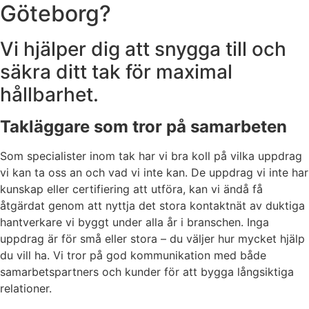
Göteborg?
Vi hjälper dig att snygga till och
säkra ditt tak för maximal
hållbarhet.
Takläggare som tror på samarbeten
Som specialister inom tak har vi bra koll på vilka uppdrag
vi kan ta oss an och vad vi inte kan. De uppdrag vi inte har
kunskap eller certifiering att utföra, kan vi ändå få
åtgärdat genom att nyttja det stora kontaktnät av duktiga
hantverkare vi byggt under alla år i branschen. Inga
uppdrag är för små eller stora – du väljer hur mycket hjälp
du vill ha. Vi tror på god kommunikation med både
samarbetspartners och kunder för att bygga långsiktiga
relationer.