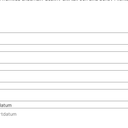
tdatum