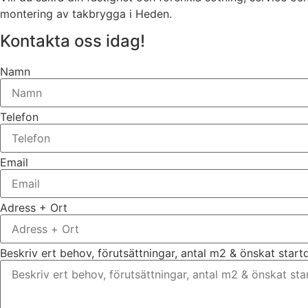
montering av takbrygga i Heden.
Kontakta oss idag!
Namn
Telefon
Email
Adress + Ort
Beskriv ert behov, förutsättningar, antal m2 & önskat star