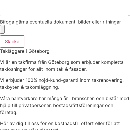
Bifoga gärna eventuella dokument, bilder eller ritningar
Skicka
Takläggare i Göteborg
Vi är en takfirma från Göteborg som erbjuder kompletta
taklösningar för allt inom tak & fasader.
Vi erbjuder 100% nöjd-kund-garanti inom takrenovering,
takbyten & takomläggning.
Våra hantverkare har många år i branschen och bistår med
hjälp till privatpersoner, bostadsrättsföreningar och
företag.
Hör av dig till oss för en kostnadsfri offert eller för att