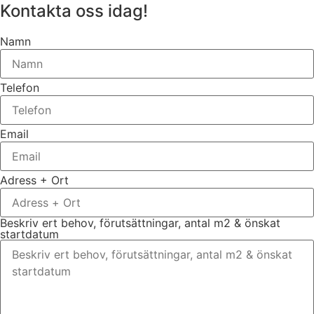
Kontakta oss idag!
Namn
Telefon
Email
Adress + Ort
Beskriv ert behov, förutsättningar, antal m2 & önskat
startdatum