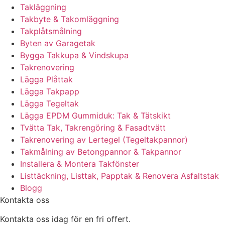
Takläggning
Takbyte & Takomläggning
Takplåtsmålning
Byten av Garagetak
Bygga Takkupa & Vindskupa
Takrenovering
Lägga Plåttak
Lägga Takpapp
Lägga Tegeltak
Lägga EPDM Gummiduk: Tak & Tätskikt
Tvätta Tak, Takrengöring & Fasadtvätt
Takrenovering av Lertegel (Tegeltakpannor)
Takmålning av Betongpannor & Takpannor
Installera & Montera Takfönster
Listtäckning, Listtak, Papptak & Renovera Asfaltstak
Blogg
Kontakta oss
Kontakta oss idag för en fri offert.