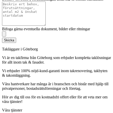
Bifoga gärna eventuella dokument, bilder eller ritningar
Skicka
Takläggare i Göteborg
Vi är en takfirma från Göteborg som erbjuder kompletta taklösningar
för allt inom tak & fasader.
Vi erbjuder 100% nöjd-kund-garanti inom takrenovering, takbyten
& takomläggning.
Våra hantverkare har många år i branschen och bistår med hjälp till
privatpersoner, bostadsrättsföreningar och företag.
Hör av dig till oss för en kostnadsfri offert eller för att veta mer om
våra tjänster!
Våra tjänster