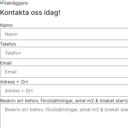
Kontakta oss idag!
Namn
Telefon
Email
Adress + Ort
Beskriv ert behov, förutsättningar, antal m2 & önskat star