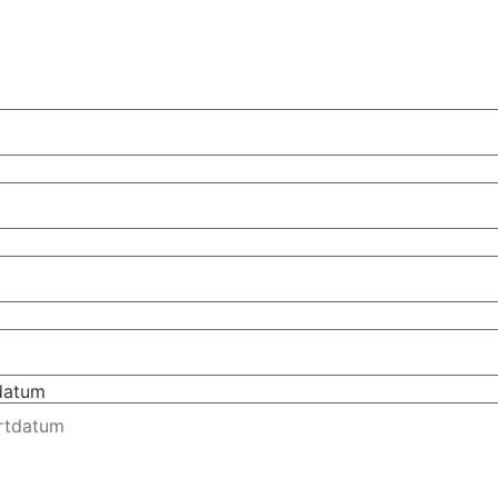
tdatum