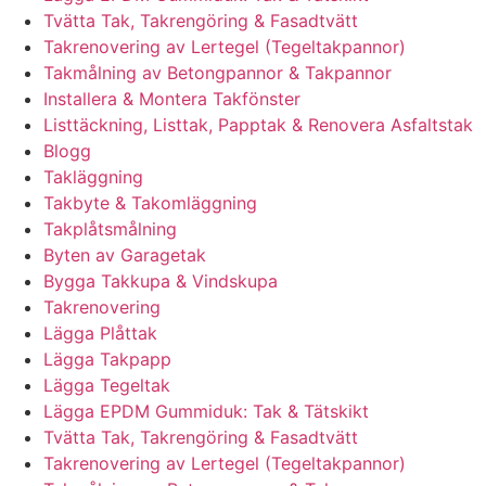
Tvätta Tak, Takrengöring & Fasadtvätt
Takrenovering av Lertegel (Tegeltakpannor)
Takmålning av Betongpannor & Takpannor
Installera & Montera Takfönster
Listtäckning, Listtak, Papptak & Renovera Asfaltstak
Blogg
Takläggning
Takbyte & Takomläggning
Takplåtsmålning
Byten av Garagetak
Bygga Takkupa & Vindskupa
Takrenovering
Lägga Plåttak
Lägga Takpapp
Lägga Tegeltak
Lägga EPDM Gummiduk: Tak & Tätskikt
Tvätta Tak, Takrengöring & Fasadtvätt
Takrenovering av Lertegel (Tegeltakpannor)