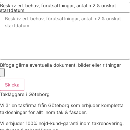
Beskriv ert behov, förutsättningar, antal m2 & önskat
startdatum
Bifoga gärna eventuella dokument, bilder eller ritningar
Skicka
Takläggare i Göteborg
Vi är en takfirma från Göteborg som erbjuder kompletta
taklösningar för allt inom tak & fasader.
Vi erbjuder 100% nöjd-kund-garanti inom takrenovering,