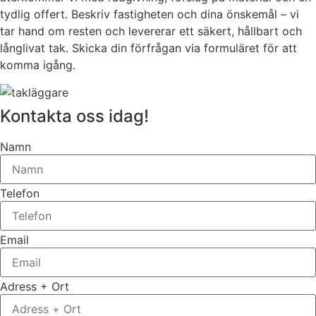
tydlig offert. Beskriv fastigheten och dina önskemål – vi
tar hand om resten och levererar ett säkert, hållbart och
långlivat tak. Skicka din förfrågan via formuläret för att
komma igång.
Kontakta oss idag!
Namn
Telefon
Email
Adress + Ort