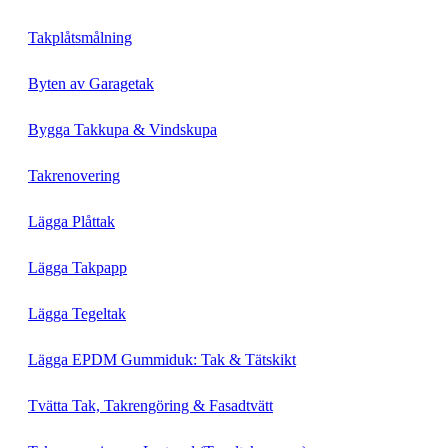
Takplåtsmålning
Byten av Garagetak
Bygga Takkupa & Vindskupa
Takrenovering
Lägga Plåttak
Lägga Takpapp
Lägga Tegeltak
Lägga EPDM Gummiduk: Tak & Tätskikt
Tvätta Tak, Takrengöring & Fasadtvätt