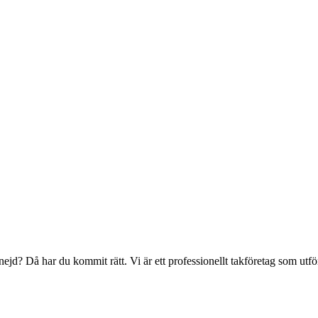
d? Då har du kommit rätt. Vi är ett professionellt takföretag som utfö