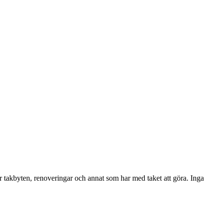
r takbyten, renoveringar och annat som har med taket att göra. Inga