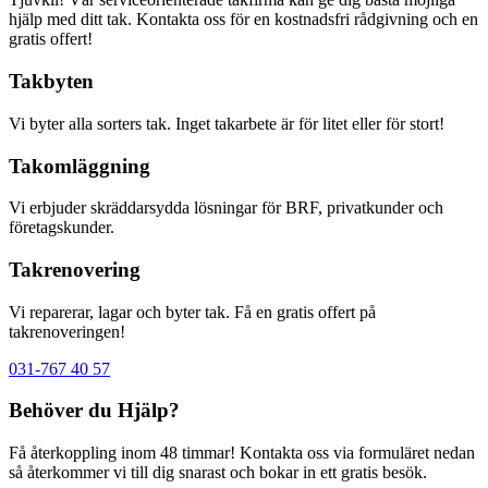
hjälp med ditt tak. Kontakta oss för en kostnadsfri rådgivning och en
gratis offert!
Takbyten
Vi byter alla sorters tak. Inget takarbete är för litet eller för stort!
Takomläggning
Vi erbjuder skräddarsydda lösningar för BRF, privatkunder och
företagskunder.
Takrenovering
Vi reparerar, lagar och byter tak. Få en gratis offert på
takrenoveringen!
031-767 40 57
Behöver du Hjälp?
Få återkoppling inom 48 timmar! Kontakta oss via formuläret nedan
så återkommer vi till dig snarast och bokar in ett gratis besök.