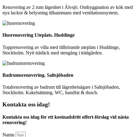
Renovering av 2 rum lägenhet i Älvsjö. Ombyggnation av kök med
nya luckor & belysning tillsammans med ventilationssystem.
Husrenovering Uteplats. Huddinge
Topprenovering av villa med tillhörande uteplats i Huddinge,
Stockholm. Nytt trädäck med stengång i trädgården.
Badrumsrenovering. Saltsjöbaden
Totalrenovering av badrum till lägenhetsägare i Saltsjöbaden,
Stockholm. Kakelsättning, WC, handfat & dusch.
Kontakta oss idag!
Kontakta oss idag för ett kostnadsfritt offert-förslag vid nästa
renovering!
Namn