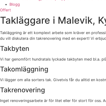
Blogg
Offert
Takläggare i Malevik, 
Takläggning är ett komplext arbete som kräver en professi
du vill diskutera din takrenovering med en expert! Vi erbjude
Takbyten
Vi har genomfört hundratals lyckade takbyten med bl.a. plå
Takomläggning
Vi lägger om alla sorters tak. Givetvis får du alltid en kos
Takrenovering
Inget renoveringsarbete är för litet eller för stort för oss.