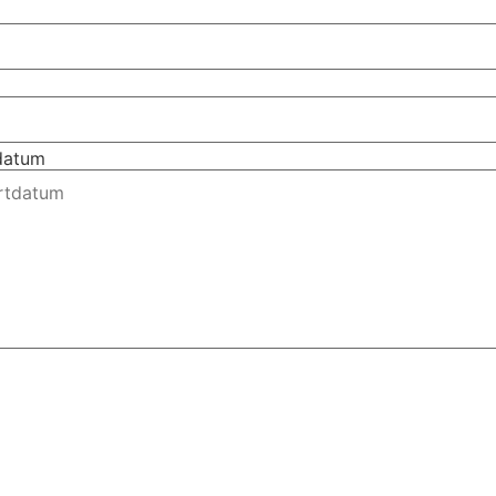
tdatum