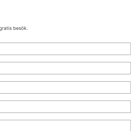
gratis besök.