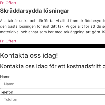
Fri Offert
Skräddarsydda lösningar
Alla tak är unika och därför tar vi alltid fram skräddarsyd
den bästa lösningen för just ditt tak. Vi gör allt för att du
materialval och annat som har med takläggning att göra. Ko
Fri Offert
Kontakta oss idag!
Kontakta oss idag för ett kostnadsfritt 
Namn
Telefon