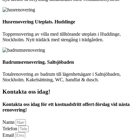
Husrenovering Uteplats. Huddinge
Topprenovering av villa med tillhörande uteplats i Huddinge,
Stockholm. Nytt trädäck med stengång i trädgården.
Badrumsrenovering. Saltsjöbaden
Totalrenovering av badrum till lägenhetsägare i Saltsjöbaden,
Stockholm. Kakelsättning, WC, handfat & dusch.
Kontakta oss idag!
Kontakta oss idag för ett kostnadsfritt offert-förslag vid nästa
renovering!
Namn
Telefon
Email