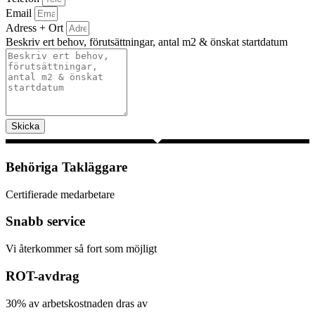
Email
Adress + Ort
Beskriv ert behov, förutsättningar, antal m2 & önskat startdatum
Skicka
Behöriga Takläggare
Certifierade medarbetare
Snabb service
Vi återkommer så fort som möjligt
ROT-avdrag
30% av arbetskostnaden dras av