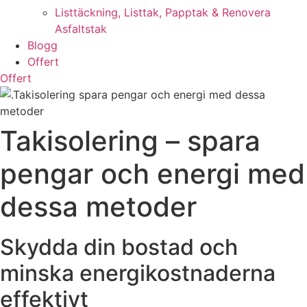
Listtäckning, Listtak, Papptak & Renovera
Asfaltstak
Blogg
Offert
Offert
Takisolering – spara
pengar och energi med
dessa metoder
Skydda din bostad och
minska energikostnaderna
effektivt