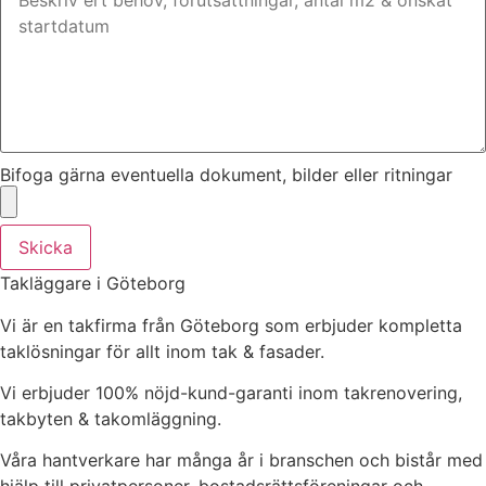
Bifoga gärna eventuella dokument, bilder eller ritningar
Skicka
Takläggare i Göteborg
Vi är en takfirma från Göteborg som erbjuder kompletta
taklösningar för allt inom tak & fasader.
Vi erbjuder 100% nöjd-kund-garanti inom takrenovering,
takbyten & takomläggning.
Våra hantverkare har många år i branschen och bistår med