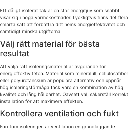
Ett dåligt isolerat tak är en stor energitjuv som snabbt
visar sig i höga värmekostnader. Lyckligtvis finns det flera
smarta sätt att förbättra ditt hems energieffektivitet och
samtidigt minska utgifterna.
Välj rätt material för bästa
resultat
Att välja rätt isoleringsmaterial är avgörande för
energieffektiviteten. Material som mineralull, cellulosafiber
eller polyuretanskum är populära alternativ och uppnår
hög isoleringsförmåga tack vare en kombination av hög
kvalitet och lång hållbarhet. Oavsett val, säkerställ korrekt
installation för att maximera effekten.
Kontrollera ventilation och fukt
Förutom isoleringen är ventilation en grundläggande