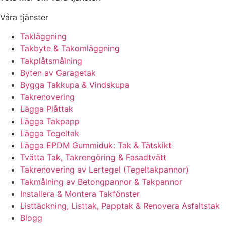
Våra tjänster
Takläggning
Takbyte & Takomläggning
Takplåtsmålning
Byten av Garagetak
Bygga Takkupa & Vindskupa
Takrenovering
Lägga Plåttak
Lägga Takpapp
Lägga Tegeltak
Lägga EPDM Gummiduk: Tak & Tätskikt
Tvätta Tak, Takrengöring & Fasadtvätt
Takrenovering av Lertegel (Tegeltakpannor)
Takmålning av Betongpannor & Takpannor
Installera & Montera Takfönster
Listtäckning, Listtak, Papptak & Renovera Asfaltstak
Blogg