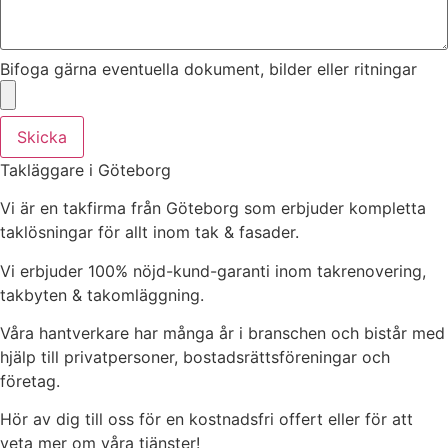
Bifoga gärna eventuella dokument, bilder eller ritningar
Skicka
Takläggare i Göteborg
Vi är en takfirma från Göteborg som erbjuder kompletta
taklösningar för allt inom tak & fasader.
Vi erbjuder 100% nöjd-kund-garanti inom takrenovering,
takbyten & takomläggning.
Våra hantverkare har många år i branschen och bistår med
hjälp till privatpersoner, bostadsrättsföreningar och
företag.
Hör av dig till oss för en kostnadsfri offert eller för att
veta mer om våra tjänster!