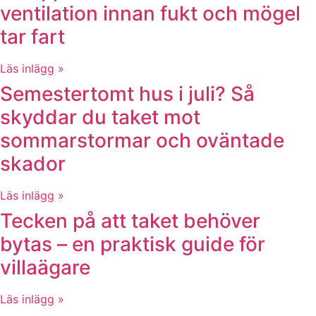
ventilation innan fukt och mögel
tar fart
Läs inlägg »
Semestertomt hus i juli? Så
skyddar du taket mot
sommarstormar och oväntade
skador
Läs inlägg »
Tecken på att taket behöver
bytas – en praktisk guide för
villaägare
Läs inlägg »