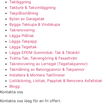
Takläggning
Takbyte & Takomläggning
Takplåtsmålning
Byten av Garagetak
Bygga Takkupa & Vindskupa
Takrenovering
Lägga Plåttak
Lägga Takpapp
Lägga Tegeltak
Lägga EPDM Gummiduk: Tak & Tätskikt
Tvätta Tak, Takrengöring & Fasadtvätt
Takrenovering av Lertegel (Tegeltakpannor)
Takmålning av Betongpannor & Takpannor
Installera & Montera Takfönster
Listtäckning, Listtak, Papptak & Renovera Asfaltstak
Blogg
Kontakta oss
Kontakta oss idag för en fri offert.