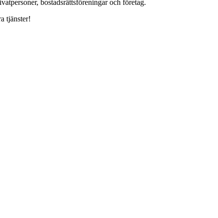
ivatpersoner, bostadsrättsföreningar och företag.
a tjänster!