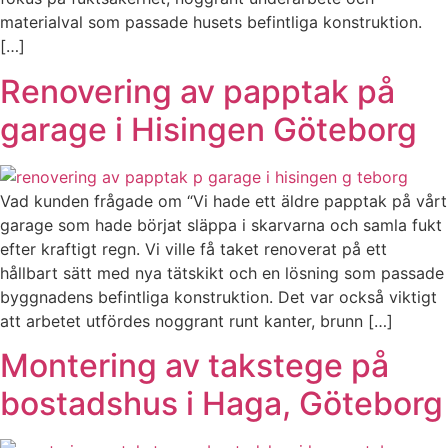
materialval som passade husets befintliga konstruktion.
[…]
Renovering av papptak på
garage i Hisingen Göteborg
Vad kunden frågade om “Vi hade ett äldre papptak på vårt
garage som hade börjat släppa i skarvarna och samla fukt
efter kraftigt regn. Vi ville få taket renoverat på ett
hållbart sätt med nya tätskikt och en lösning som passade
byggnadens befintliga konstruktion. Det var också viktigt
att arbetet utfördes noggrant runt kanter, brunn […]
Montering av takstege på
bostadshus i Haga, Göteborg