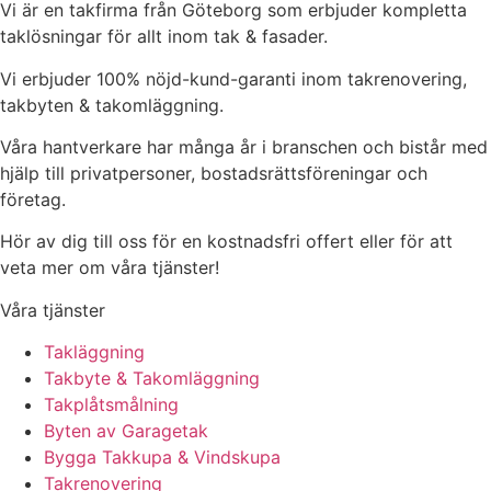
Vi är en takfirma från Göteborg som erbjuder kompletta
taklösningar för allt inom tak & fasader.
Vi erbjuder 100% nöjd-kund-garanti inom takrenovering,
takbyten & takomläggning.
Våra hantverkare har många år i branschen och bistår med
hjälp till privatpersoner, bostadsrättsföreningar och
företag.
Hör av dig till oss för en kostnadsfri offert eller för att
veta mer om våra tjänster!
Våra tjänster
Takläggning
Takbyte & Takomläggning
Takplåtsmålning
Byten av Garagetak
Bygga Takkupa & Vindskupa
Takrenovering